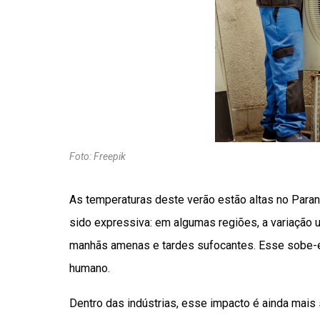
Foto: Freepik
As temperaturas deste verão estão altas no Paraná
sido expressiva: em algumas regiões, a variação u
manhãs amenas e tardes sufocantes. Esse sobe-
humano.
Dentro das indústrias, esse impacto é ainda mais