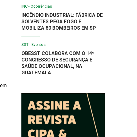
INC - Ocorrências
INCÊNDIO INDUSTRIAL: FÁBRICA DE
SOLVENTES PEGA FOGO E
MOBILIZA 80 BOMBEIROS EM SP
SST - Eventos
OBESST COLABORA COM O 14º
CONGRESSO DE SEGURANÇA E
SAÚDE OCUPACIONAL, NA
GUATEMALA
 tem