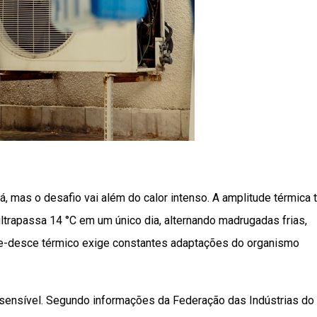
, mas o desafio vai além do calor intenso. A amplitude térmica
ltrapassa 14 °C em um único dia, alternando madrugadas frias,
e-desce térmico exige constantes adaptações do organismo
 sensível. Segundo informações da Federação das Indústrias do