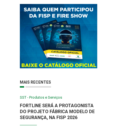
MAIS RECENTES
SST - Produtos e Serviços
FORTLINE SERÁ A PROTAGONISTA
DO PROJETO FÁBRICA MODELO DE
SEGURANÇA, NA FISP 2026