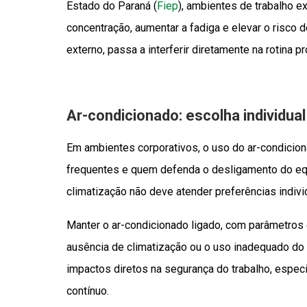
Estado do Paraná (
Fiep
), ambientes de trabalho 
concentração, aumentar a fadiga e elevar o risco d
externo, passa a interferir diretamente na rotina pr
Ar-condicionado: escolha individual
Em ambientes corporativos, o uso do ar-condicion
frequentes e quem defenda o desligamento do equi
climatização não deve atender preferências indivi
Manter o ar-condicionado ligado, com parâmetros 
ausência de climatização ou o uso inadequado do
impactos diretos na segurança do trabalho, espec
contínuo.