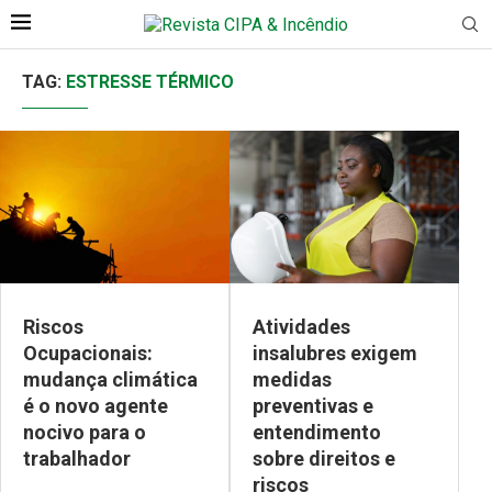
TAG:
ESTRESSE TÉRMICO
Riscos
Atividades
Ocupacionais:
insalubres exigem
mudança climática
medidas
é o novo agente
preventivas e
nocivo para o
entendimento
trabalhador
sobre direitos e
riscos