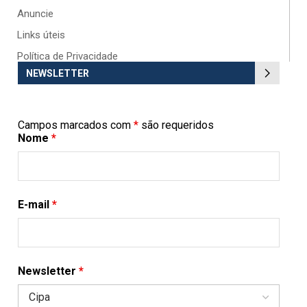
Anuncie
Links úteis
Política de Privacidade
NEWSLETTER
Campos marcados com
*
são requeridos
Nome
*
E-mail
*
Newsletter
*