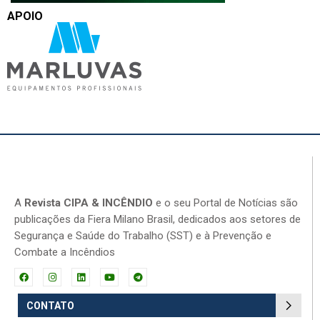
APOIO
A
Revista CIPA & INCÊNDIO
e o seu Portal de Notícias são
publicações da Fiera Milano Brasil, dedicados aos setores de
Segurança e Saúde do Trabalho (SST) e à Prevenção e
Combate a Incêndios
CONTATO