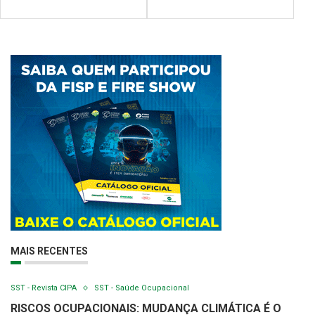
MAIS RECENTES
SST - Revista CIPA
SST - Saúde Ocupacional
RISCOS OCUPACIONAIS: MUDANÇA CLIMÁTICA É O