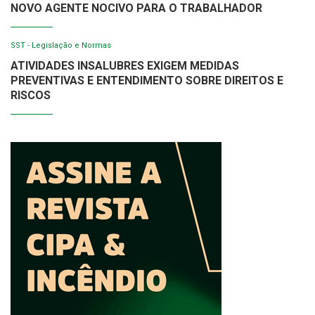
NOVO AGENTE NOCIVO PARA O TRABALHADOR
SST - Legislação e Normas
ATIVIDADES INSALUBRES EXIGEM MEDIDAS
PREVENTIVAS E ENTENDIMENTO SOBRE DIREITOS E
RISCOS