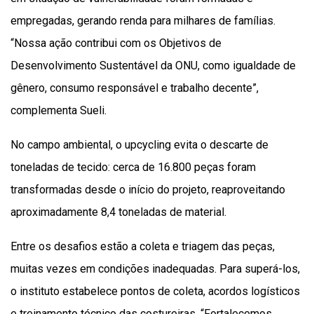
empregadas, gerando renda para milhares de famílias.
“Nossa ação contribui com os Objetivos de
Desenvolvimento Sustentável da ONU, como igualdade de
gênero, consumo responsável e trabalho decente”,
complementa Sueli.
No campo ambiental, o upcycling evita o descarte de
toneladas de tecido: cerca de 16.800 peças foram
transformadas desde o início do projeto, reaproveitando
aproximadamente 8,4 toneladas de material.
Entre os desafios estão a coleta e triagem das peças,
muitas vezes em condições inadequadas. Para superá-los,
o instituto estabelece pontos de coleta, acordos logísticos
e treinamento técnico das costureiras. “Fortalecemos