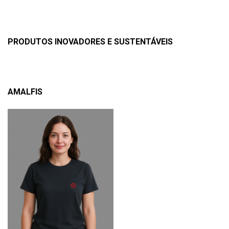
PRODUTOS INOVADORES E SUSTENTÁVEIS
AMALFIS