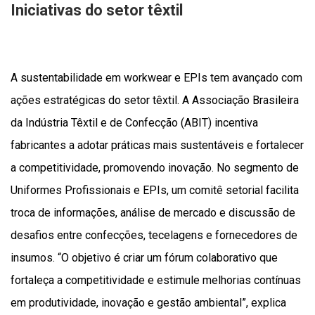
Iniciativas do setor têxtil
A sustentabilidade em workwear e EPIs tem avançado com
ações estratégicas do setor têxtil. A Associação Brasileira
da Indústria Têxtil e de Confecção (ABIT) incentiva
fabricantes a adotar práticas mais sustentáveis e fortalecer
a competitividade, promovendo inovação. No segmento de
Uniformes Profissionais e EPIs, um comitê setorial facilita
troca de informações, análise de mercado e discussão de
desafios entre confecções, tecelagens e fornecedores de
insumos. “O objetivo é criar um fórum colaborativo que
fortaleça a competitividade e estimule melhorias contínuas
em produtividade, inovação e gestão ambiental”, explica