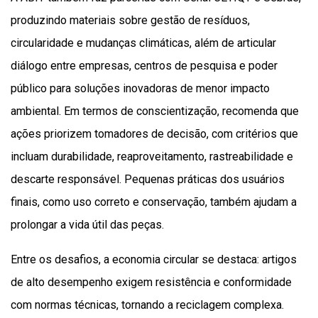
produzindo materiais sobre gestão de resíduos,
circularidade e mudanças climáticas, além de articular
diálogo entre empresas, centros de pesquisa e poder
público para soluções inovadoras de menor impacto
ambiental. Em termos de conscientização, recomenda que
ações priorizem tomadores de decisão, com critérios que
incluam durabilidade, reaproveitamento, rastreabilidade e
descarte responsável. Pequenas práticas dos usuários
finais, como uso correto e conservação, também ajudam a
prolongar a vida útil das peças.
Entre os desafios, a economia circular se destaca: artigos
de alto desempenho exigem resistência e conformidade
com normas técnicas, tornando a reciclagem complexa.