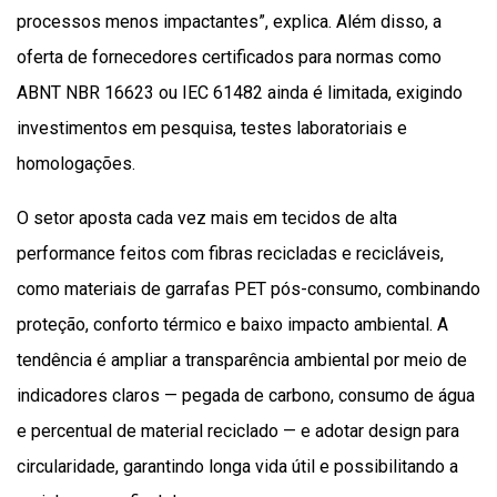
processos menos impactantes”, explica. Além disso, a
oferta de fornecedores certificados para normas como
ABNT NBR 16623 ou IEC 61482 ainda é limitada, exigindo
investimentos em pesquisa, testes laboratoriais e
homologações.
O setor aposta cada vez mais em tecidos de alta
performance feitos com fibras recicladas e recicláveis,
como materiais de garrafas PET pós-consumo, combinando
proteção, conforto térmico e baixo impacto ambiental. A
tendência é ampliar a transparência ambiental por meio de
indicadores claros — pegada de carbono, consumo de água
e percentual de material reciclado — e adotar design para
circularidade, garantindo longa vida útil e possibilitando a