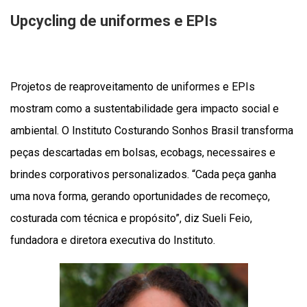
Upcycling de uniformes e EPIs
Projetos de reaproveitamento de uniformes e EPIs
mostram como a sustentabilidade gera impacto social e
ambiental. O Instituto Costurando Sonhos Brasil transforma
peças descartadas em bolsas, ecobags, necessaires e
brindes corporativos personalizados. “Cada peça ganha
uma nova forma, gerando oportunidades de recomeço,
costurada com técnica e propósito”, diz Sueli Feio,
fundadora e diretora executiva do Instituto.