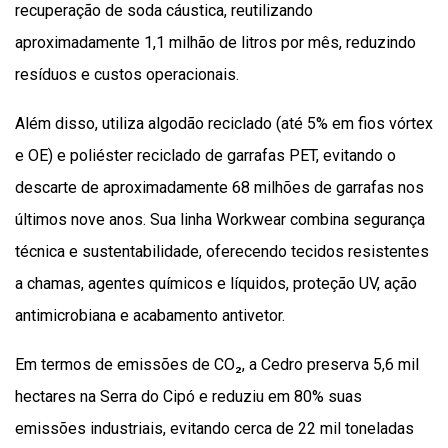
recuperação de soda cáustica, reutilizando
aproximadamente 1,1 milhão de litros por mês, reduzindo
resíduos e custos operacionais.
Além disso, utiliza algodão reciclado (até 5% em fios vórtex
e OE) e poliéster reciclado de garrafas PET, evitando o
descarte de aproximadamente 68 milhões de garrafas nos
últimos nove anos. Sua linha Workwear combina segurança
técnica e sustentabilidade, oferecendo tecidos resistentes
a chamas, agentes químicos e líquidos, proteção UV, ação
antimicrobiana e acabamento antivetor.
Em termos de emissões de CO₂, a Cedro preserva 5,6 mil
hectares na Serra do Cipó e reduziu em 80% suas
emissões industriais, evitando cerca de 22 mil toneladas