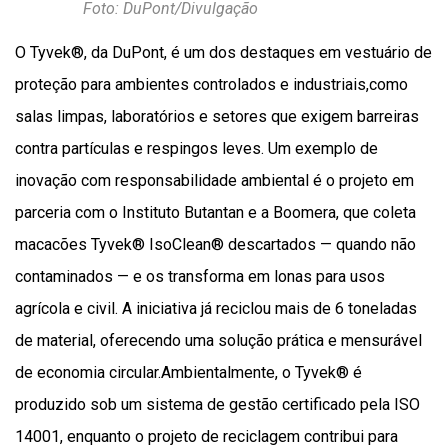
Foto: DuPont/Divulgação
O Tyvek®, da DuPont, é um dos destaques em vestuário de
proteção para ambientes controlados e industriais,como
salas limpas, laboratórios e setores que exigem barreiras
contra partículas e respingos leves. Um exemplo de
inovação com responsabilidade ambiental é o projeto em
parceria com o Instituto Butantan e a Boomera, que coleta
macacões Tyvek® IsoClean® descartados — quando não
contaminados — e os transforma em lonas para usos
agrícola e civil. A iniciativa já reciclou mais de 6 toneladas
de material, oferecendo uma solução prática e mensurável
de economia circular.Ambientalmente, o Tyvek® é
produzido sob um sistema de gestão certificado pela ISO
14001, enquanto o projeto de reciclagem contribui para