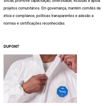
social, promove capacitação, diversidade, inclusão e apoia
projetos comunitários. Em governança, mantém comitês de
ética e compliance, políticas transparentes e adesão a
normas e certificações reconhecidas.
DUPONT