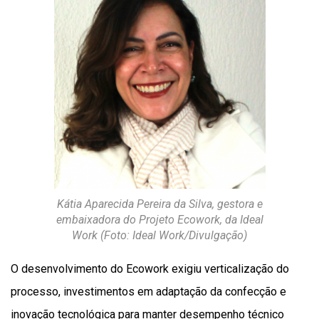
Kátia Aparecida Pereira da Silva, gestora e
embaixadora do Projeto Ecowork, da Ideal
Work (Foto: Ideal Work/Divulgação)
O desenvolvimento do Ecowork exigiu verticalização do
processo, investimentos em adaptação da confecção e
inovação tecnológica para manter desempenho técnico