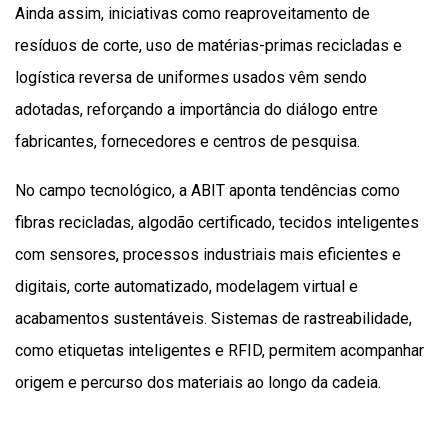
Ainda assim, iniciativas como reaproveitamento de
resíduos de corte, uso de matérias-primas recicladas e
logística reversa de uniformes usados vêm sendo
adotadas, reforçando a importância do diálogo entre
fabricantes, fornecedores e centros de pesquisa.
No campo tecnológico, a ABIT aponta tendências como
fibras recicladas, algodão certificado, tecidos inteligentes
com sensores, processos industriais mais eficientes e
digitais, corte automatizado, modelagem virtual e
acabamentos sustentáveis. Sistemas de rastreabilidade,
como etiquetas inteligentes e RFID, permitem acompanhar
origem e percurso dos materiais ao longo da cadeia.