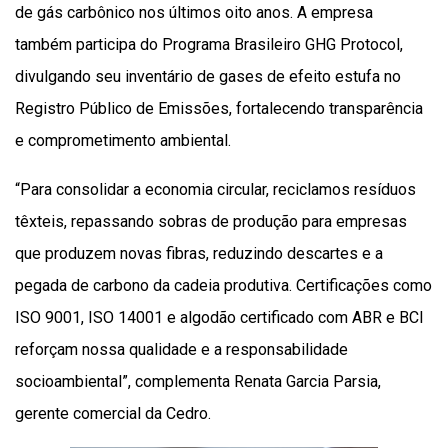
de gás carbônico nos últimos oito anos. A empresa
também participa do Programa Brasileiro GHG Protocol,
divulgando seu inventário de gases de efeito estufa no
Registro Público de Emissões, fortalecendo transparência
e comprometimento ambiental.
“Para consolidar a economia circular, reciclamos resíduos
têxteis, repassando sobras de produção para empresas
que produzem novas fibras, reduzindo descartes e a
pegada de carbono da cadeia produtiva. Certificações como
ISO 9001, ISO 14001 e algodão certificado com ABR e BCI
reforçam nossa qualidade e a responsabilidade
socioambiental”, complementa Renata Garcia Parsia,
gerente comercial da Cedro.