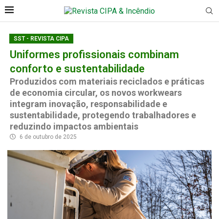
SST - REVISTA CIPA
Uniformes profissionais combinam
conforto e sustentabilidade
Produzidos com materiais reciclados e práticas
de economia circular, os novos workwears
integram inovação, responsabilidade e
sustentabilidade, protegendo trabalhadores e
reduzindo impactos ambientais
6 de outubro de 2025