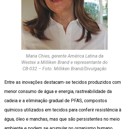
Maria Chies, gerente América Latina da
Westex a Milliken Brand e representante do
CB-032 – Foto: Milliken Brand/Divulgação
Entre as inovações destacam-se tecidos produzidos com
menor consumo de água e energia, rastreabilidade da
cadeia e a eliminação gradual de PFAS, compostos
químicos utilizados em tecidos para conferir resistência à
água, óleo e manchas, mas que são persistentes no meio
ambiente e podem se acumular no organismo humano,