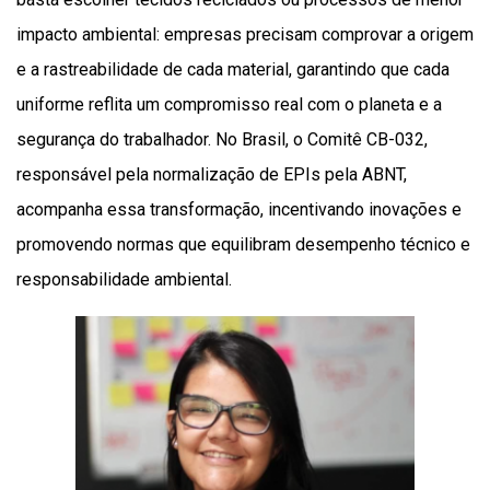
impacto ambiental: empresas precisam comprovar a origem
e a rastreabilidade de cada material, garantindo que cada
uniforme reflita um compromisso real com o planeta e a
segurança do trabalhador. No Brasil, o Comitê CB-032,
responsável pela normalização de EPIs pela ABNT,
acompanha essa transformação, incentivando inovações e
promovendo normas que equilibram desempenho técnico e
responsabilidade ambiental.