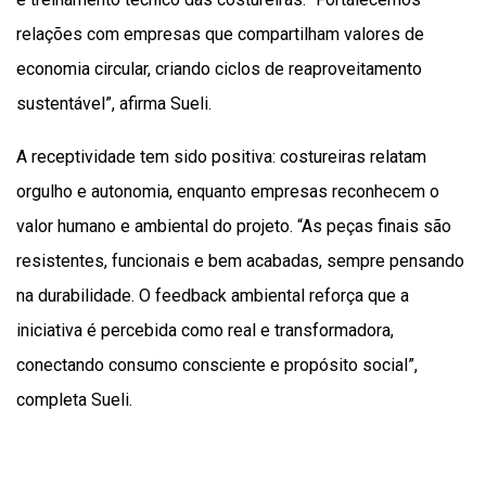
relações com empresas que compartilham valores de
economia circular, criando ciclos de reaproveitamento
sustentável”, afirma Sueli.
A receptividade tem sido positiva: costureiras relatam
orgulho e autonomia, enquanto empresas reconhecem o
valor humano e ambiental do projeto. “As peças finais são
resistentes, funcionais e bem acabadas, sempre pensando
na durabilidade. O feedback ambiental reforça que a
iniciativa é percebida como real e transformadora,
conectando consumo consciente e propósito social”,
completa Sueli.