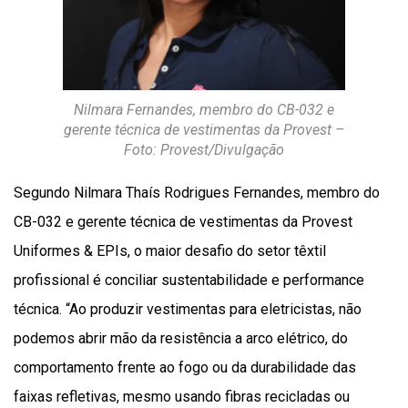
Nilmara Fernandes, membro do CB-032 e
gerente técnica de vestimentas da Provest –
Foto: Provest/Divulgação
Segundo Nilmara Thaís Rodrigues Fernandes, membro do
CB-032 e gerente técnica de vestimentas da Provest
Uniformes & EPIs, o maior desafio do setor têxtil
profissional é conciliar sustentabilidade e performance
técnica. “Ao produzir vestimentas para eletricistas, não
podemos abrir mão da resistência a arco elétrico, do
comportamento frente ao fogo ou da durabilidade das
faixas refletivas, mesmo usando fibras recicladas ou