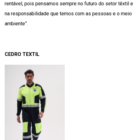
rentável, pois pensamos sempre no futuro do setor têxtil e
na responsabilidade que temos com as pessoas e o meio
ambiente”.
CEDRO TEXTIL