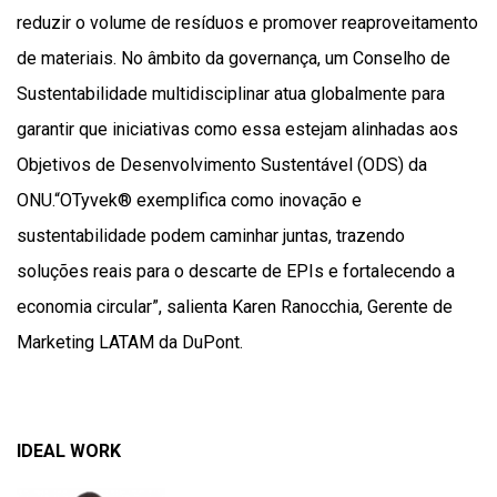
reduzir o volume de resíduos e promover reaproveitamento
de materiais. No âmbito da governança, um Conselho de
Sustentabilidade multidisciplinar atua globalmente para
garantir que iniciativas como essa estejam alinhadas aos
Objetivos de Desenvolvimento Sustentável (ODS) da
ONU.“OTyvek® exemplifica como inovação e
sustentabilidade podem caminhar juntas, trazendo
soluções reais para o descarte de EPIs e fortalecendo a
economia circular”, salienta Karen Ranocchia, Gerente de
Marketing LATAM da DuPont.
IDEAL WORK