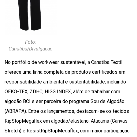
Foto:
Canatiba/Divulgação
No portfólio de workwear sustentável, a Canatiba Textil
oferece uma linha completa de produtos certificados em
responsabilidade ambiental e sustentabilidade, incluindo
OEKO-TEX, ZDHC, HIGG INDEX, além de trabalhar com
algodão BCI e ser parceira do programa Sou de Algodão
(ABRAPA). Entre os lançamentos, destacam-se os tecidos
RipStopMegaflex em algodão/elastano, Atacama (Canvas
Stretch) e ResistRipStopMegaflex, com maior participação