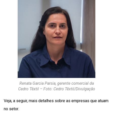
Renata Garcia Parsia, gerente comercial da
Cedro Têxtil – Foto: Cedro Têxtil/Divulgação
Veja, a seguir, mais detalhes sobre as empresas que atuam
no setor.