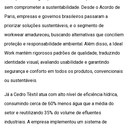
sem comprometer a sustentabilidade. Desde o Acordo de
Paris, empresas e governos brasileiros passaram a
priorizar soluções sustentáveis, e o segmento de
workwear amadureceu, buscando alternativas que conciliem
proteção e responsabilidade ambiental. Além disso, a Ideal
Work mantém rigorosos padrões de qualidade, traduzindo
identidade visual, avaliando usabilidade e garantindo
segurança e conforto em todos os produtos, convencionais
ou sustentáveis.
Já a Cedro Têxtil atua com alto nível de eficiência hídrica,
consumindo cerca de 60% menos água que a média do
setor e reutilizando 35% do volume de efluentes
industriais. A empresa implementou um sistema de