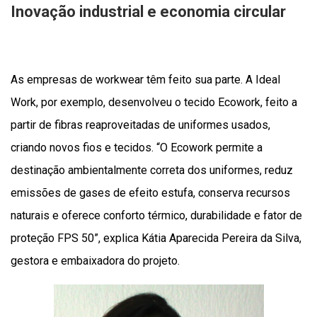
Inovação industrial e economia circular
As empresas de workwear têm feito sua parte. A Ideal
Work, por exemplo, desenvolveu o tecido Ecowork, feito a
partir de fibras reaproveitadas de uniformes usados,
criando novos fios e tecidos. “O Ecowork permite a
destinação ambientalmente correta dos uniformes, reduz
emissões de gases de efeito estufa, conserva recursos
naturais e oferece conforto térmico, durabilidade e fator de
proteção FPS 50”, explica Kátia Aparecida Pereira da Silva,
gestora e embaixadora do projeto.