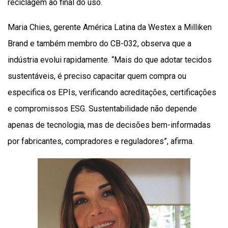
reciclagem ao final do uso.
Maria Chies, gerente América Latina da Westex a Milliken
Brand e também membro do CB-032, observa que a
indústria evolui rapidamente. “Mais do que adotar tecidos
sustentáveis, é preciso capacitar quem compra ou
especifica os EPIs, verificando acreditações, certificações
e compromissos ESG. Sustentabilidade não depende
apenas de tecnologia, mas de decisões bem-informadas
por fabricantes, compradores e reguladores”, afirma.