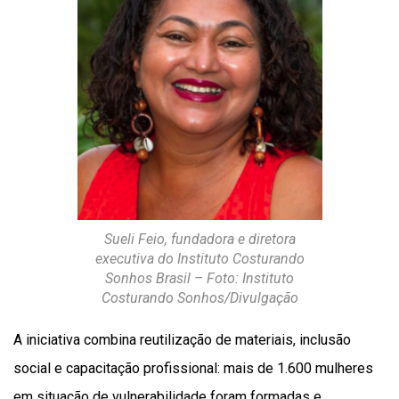
Sueli Feio, fundadora e diretora
executiva do Instituto Costurando
Sonhos Brasil – Foto: Instituto
Costurando Sonhos/Divulgação
A iniciativa combina reutilização de materiais, inclusão
social e capacitação profissional: mais de 1.600 mulheres
em situação de vulnerabilidade foram formadas e