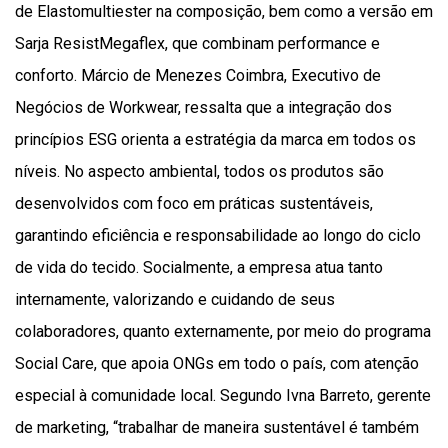
de Elastomultiester na composição, bem como a versão em
Sarja ResistMegaflex, que combinam performance e
conforto. Márcio de Menezes Coimbra, Executivo de
Negócios de Workwear, ressalta que a integração dos
princípios ESG orienta a estratégia da marca em todos os
níveis. No aspecto ambiental, todos os produtos são
desenvolvidos com foco em práticas sustentáveis,
garantindo eficiência e responsabilidade ao longo do ciclo
de vida do tecido. Socialmente, a empresa atua tanto
internamente, valorizando e cuidando de seus
colaboradores, quanto externamente, por meio do programa
Social Care, que apoia ONGs em todo o país, com atenção
especial à comunidade local. Segundo Ivna Barreto, gerente
de marketing, “trabalhar de maneira sustentável é também