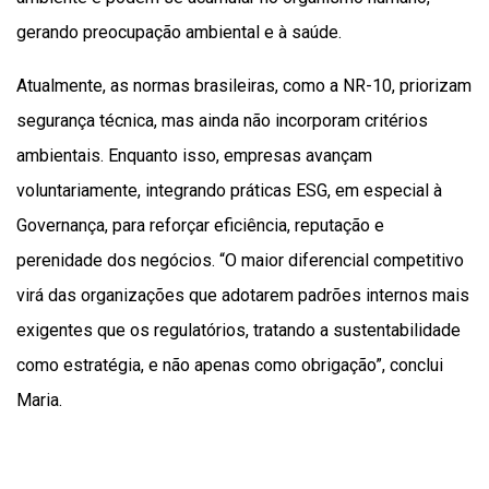
gerando preocupação ambiental e à saúde.
Atualmente, as normas brasileiras, como a NR-10, priorizam
segurança técnica, mas ainda não incorporam critérios
ambientais. Enquanto isso, empresas avançam
voluntariamente, integrando práticas ESG, em especial à
Governança, para reforçar eficiência, reputação e
perenidade dos negócios. “O maior diferencial competitivo
virá das organizações que adotarem padrões internos mais
exigentes que os regulatórios, tratando a sustentabilidade
como estratégia, e não apenas como obrigação”, conclui
Maria.