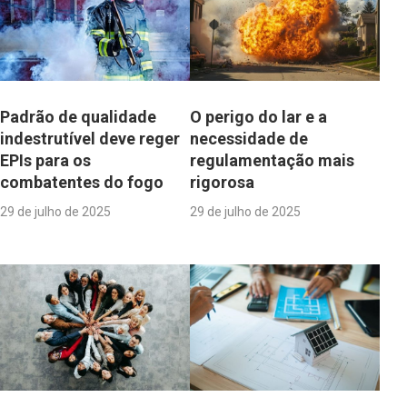
Padrão de qualidade
O perigo do lar e a
indestrutível deve reger
necessidade de
EPIs para os
regulamentação mais
combatentes do fogo
rigorosa
29 de julho de 2025
29 de julho de 2025