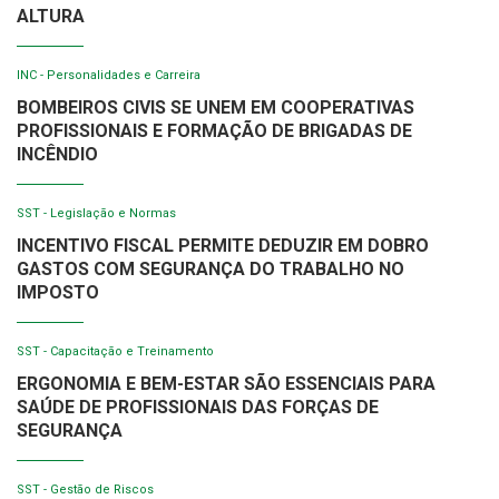
ALTURA
INC - Personalidades e Carreira
BOMBEIROS CIVIS SE UNEM EM COOPERATIVAS
PROFISSIONAIS E FORMAÇÃO DE BRIGADAS DE
INCÊNDIO
SST - Legislação e Normas
INCENTIVO FISCAL PERMITE DEDUZIR EM DOBRO
GASTOS COM SEGURANÇA DO TRABALHO NO
IMPOSTO
SST - Capacitação e Treinamento
ERGONOMIA E BEM-ESTAR SÃO ESSENCIAIS PARA
SAÚDE DE PROFISSIONAIS DAS FORÇAS DE
SEGURANÇA
SST - Gestão de Riscos