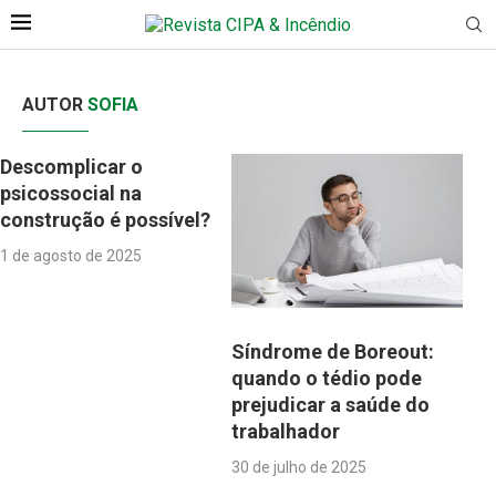
AUTOR
SOFIA
Descomplicar o
psicossocial na
construção é possível?
1 de agosto de 2025
Síndrome de Boreout:
quando o tédio pode
prejudicar a saúde do
trabalhador
30 de julho de 2025