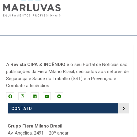
A
Revista CIPA & INCÊNDIO
e o seu Portal de Notícias são
publicações da Fiera Milano Brasil, dedicados aos setores de
Segurança e Saúde do Trabalho (SST) e à Prevenção e
Combate a Incêndios
CONTATO
Grupo Fiera Milano Brasil
Av. Angélica, 2491 – 20º andar