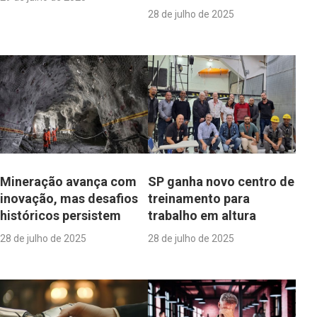
28 de julho de 2025
Mineração avança com
SP ganha novo centro de
inovação, mas desafios
treinamento para
históricos persistem
trabalho em altura
28 de julho de 2025
28 de julho de 2025