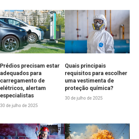
Prédios precisam estar
Quais principais
adequados para
requisitos para escolher
carregamento de
uma vestimenta de
elétricos, alertam
proteção química?
especialistas
30 de julho de 2025
30 de julho de 2025