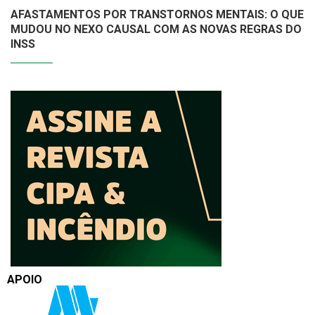
AFASTAMENTOS POR TRANSTORNOS MENTAIS: O QUE
MUDOU NO NEXO CAUSAL COM AS NOVAS REGRAS DO
INSS
APOIO