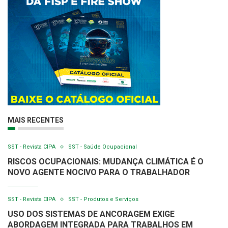
MAIS RECENTES
SST - Revista CIPA
SST - Saúde Ocupacional
RISCOS OCUPACIONAIS: MUDANÇA CLIMÁTICA É O
NOVO AGENTE NOCIVO PARA O TRABALHADOR
SST - Revista CIPA
SST - Produtos e Serviços
USO DOS SISTEMAS DE ANCORAGEM EXIGE
ABORDAGEM INTEGRADA PARA TRABALHOS EM