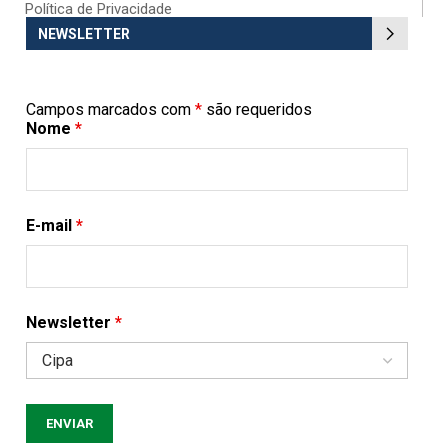
Política de Privacidade
NEWSLETTER
Campos marcados com
*
são requeridos
Nome
*
E-mail
*
Newsletter
*