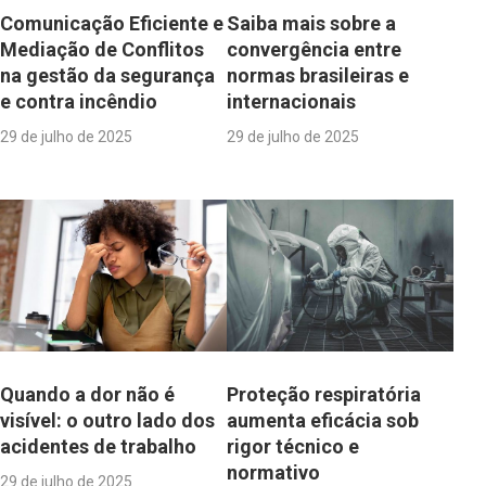
Comunicação Eficiente e
Saiba mais sobre a
Mediação de Conflitos
convergência entre
na gestão da segurança
normas brasileiras e
e contra incêndio
internacionais
29 de julho de 2025
29 de julho de 2025
Quando a dor não é
Proteção respiratória
visível: o outro lado dos
aumenta eficácia sob
acidentes de trabalho
rigor técnico e
normativo
29 de julho de 2025