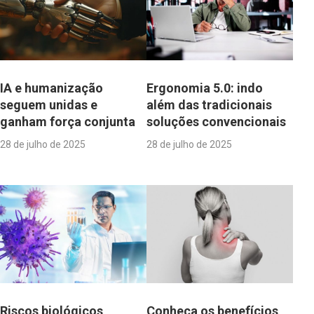
IA e humanização
Ergonomia 5.0: indo
seguem unidas e
além das tradicionais
ganham força conjunta
soluções convencionais
28 de julho de 2025
28 de julho de 2025
Riscos biológicos
Conheça os benefícios