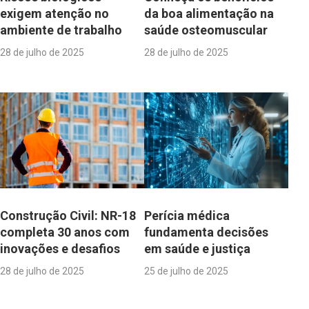
exigem atenção no
da boa alimentação na
ambiente de trabalho
saúde osteomuscular
28 de julho de 2025
28 de julho de 2025
Construção Civil: NR-18
Perícia médica
completa 30 anos com
fundamenta decisões
inovações e desafios
em saúde e justiça
28 de julho de 2025
25 de julho de 2025