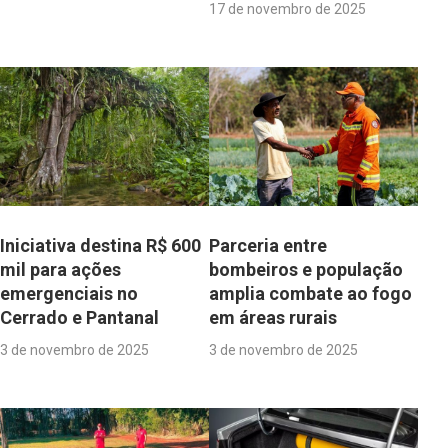
17 de novembro de 2025
Iniciativa destina R$ 600
Parceria entre
mil para ações
bombeiros e população
emergenciais no
amplia combate ao fogo
Cerrado e Pantanal
em áreas rurais
3 de novembro de 2025
3 de novembro de 2025