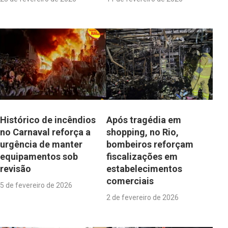
Histórico de incêndios
Após tragédia em
no Carnaval reforça a
shopping, no Rio,
urgência de manter
bombeiros reforçam
equipamentos sob
fiscalizações em
revisão
estabelecimentos
comerciais
5 de fevereiro de 2026
2 de fevereiro de 2026