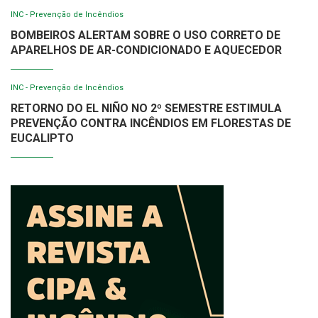
INC - Prevenção de Incêndios
BOMBEIROS ALERTAM SOBRE O USO CORRETO DE
APARELHOS DE AR-CONDICIONADO E AQUECEDOR
INC - Prevenção de Incêndios
RETORNO DO EL NIÑO NO 2º SEMESTRE ESTIMULA
PREVENÇÃO CONTRA INCÊNDIOS EM FLORESTAS DE
EUCALIPTO