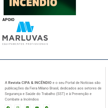
APOIO
A
Revista CIPA & INCÊNDIO
e o seu Portal de Notícias são
publicações da Fiera Milano Brasil, dedicados aos setores de
Segurança e Saúde do Trabalho (SST) e à Prevenção e
Combate a Incêndios