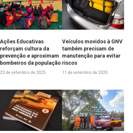
Ações Educativas
Veículos movidos à GNV
reforçam cultura da
também precisam de
prevenção e aproximam
manutenção para evitar
bombeiros da população
riscos
23 de setembro de 2025
11 de setembro de 2025