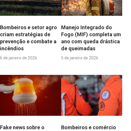
Bombeiros e setor agro
Manejo Integrado do
criam estratégias de
Fogo (MIF) completa um
prevenção e combate a
ano com queda drástica
incêndios
de queimadas
6 de janeiro de 2026
5 de janeiro de 2026
Fake news sobre o
Bombeiros e comércio