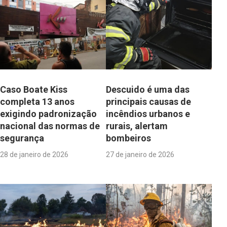
Caso Boate Kiss
Descuido é uma das
completa 13 anos
principais causas de
exigindo padronização
incêndios urbanos e
nacional das normas de
rurais, alertam
segurança
bombeiros
28 de janeiro de 2026
27 de janeiro de 2026