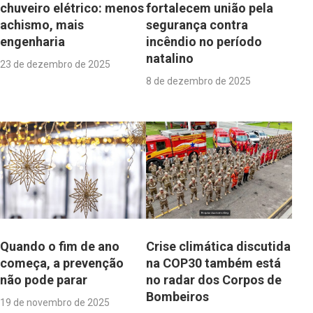
chuveiro elétrico: menos
fortalecem união pela
achismo, mais
segurança contra
engenharia
incêndio no período
natalino
23 de dezembro de 2025
8 de dezembro de 2025
Quando o fim de ano
Crise climática discutida
começa, a prevenção
na COP30 também está
não pode parar
no radar dos Corpos de
Bombeiros
19 de novembro de 2025