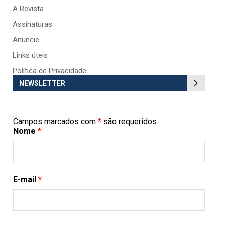
A Revista
Assinaturas
Anuncie
Links úteis
Política de Privacidade
NEWSLETTER
Campos marcados com
*
são requeridos
Nome
*
E-mail
*