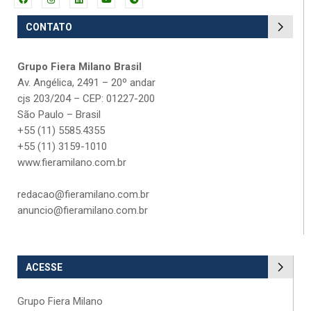
CONTATO
Grupo Fiera Milano Brasil
Av. Angélica, 2491 – 20º andar
cjs 203/204 – CEP: 01227-200
São Paulo – Brasil
+55 (11) 5585.4355
+55 (11) 3159-1010
www.fieramilano.com.br
redacao@fieramilano.com.br
anuncio@fieramilano.com.br
ACESSE
Grupo Fiera Milano