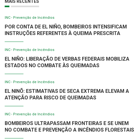
MAIS RECENTES
INC - Prevenção de Incêndios
POR CONTA DE EL NIÑO, BOMBEIROS INTENSIFICAM
INSTRUÇÕES REFERENTES À QUEIMA PRESCRITA
INC - Prevenção de Incêndios
EL NIÑO: LIBERAÇÃO DE VERBAS FEDERAIS MOBILIZA
ESTADOS NO COMBATE ÀS QUEIMADAS
INC - Prevenção de Incêndios
EL NINÕ: ESTIMATIVAS DE SECA EXTREMA ELEVAM A
ATENÇÃO PARA RISCO DE QUEIMADAS
INC - Prevenção de Incêndios
BOMBEIROS ULTRAPASSAM FRONTEIRAS E SE UNEM
NO COMBATE E PREVENÇÃO A INCÊNDIOS FLORESTAIS